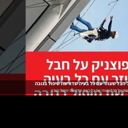
 חבל שעוזר עם כל בעיה שדורשת טיפול בגובה
ניק על חבל שעוזר עם כל בעיה שדורשת טיפול בגובה