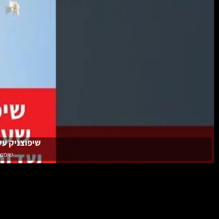
שיפוצניק על
שיפוצ