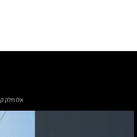
אלו חלק ק