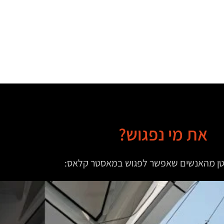
את מי נפגוש?
טן מהאנשים שאפשר לפגוש במאסטר קלאס: