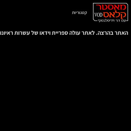
קטגוריות
האתר בהרצה. לאתר עולה ספריית וידאו של עשרות ראיונות