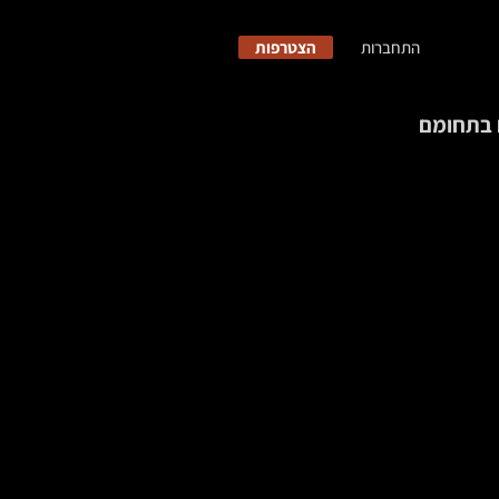
התחברות
הצטרפות
ם בתחומם