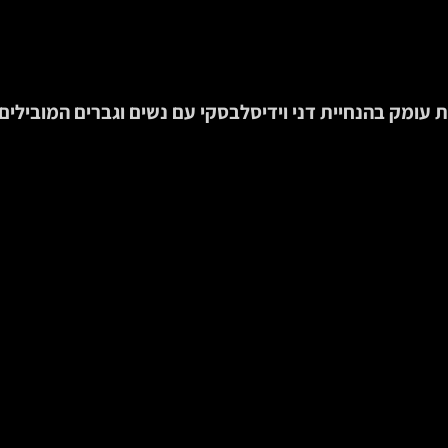
 עומק בהנחיית דני וידיסלבסקי עם נשים וגברים המובילי