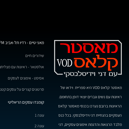
מאני טיים - רדיו תל-אביב 102FM
שידורים חיים
אולסטאר - ראיונות עם מצליחנ
אסיסט - אימונים לעסקים
מאסטר קלאס VOD היא ספריית וידאו של
סרטונים קצרים על עסקים קטני
ראיונות עם נשים וגברים יוצאי דופן בתחומם.
קומנדו עסקים הריאליטי
הראיונות ברובם נערכו בכנסי מאסטר קלאס
עונה 1
העסקיים בהנחיית דני וידיסלבסקי. בכל כנס
מלבד הרצאות והדגמת אימונים עסקיים, דני
עונה 2