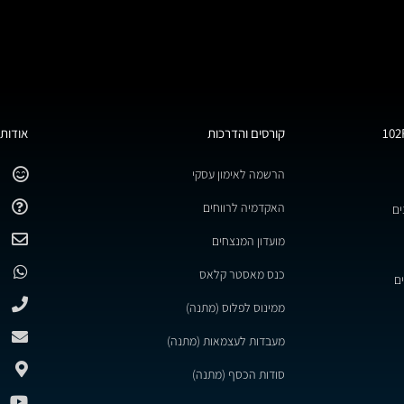
קורסים והדרכות
אודות 
הרשמה לאימון עסקי
האקדמיה לרווחים
ים
מועדון המנצחים
כנס מאסטר קלאס
ם
ממינוס לפלוס (מתנה)
מעבדות לעצמאות (מתנה)
סודות הכסף (מתנה)