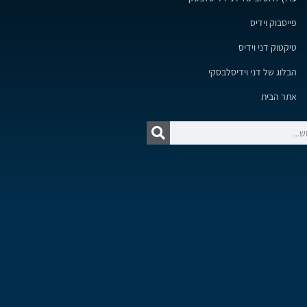
פייסבוק וידיס
טיקטוק דני וידיס
הבלוג של דני וידיסלבסקי
אתר הבית