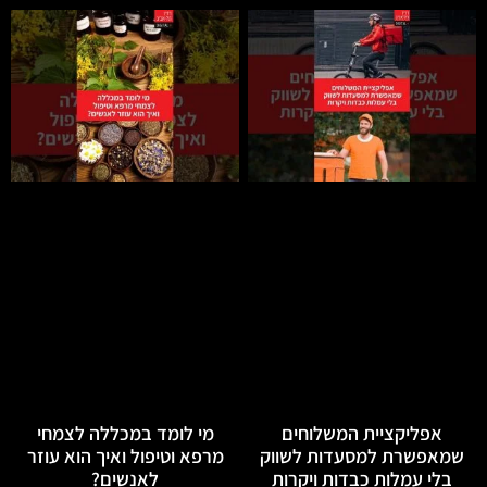
אפליקציית המשלוחים
מי לומד במכללה לצמחי
שמאפשרת למסעדות לשווק
מרפא וטיפול ואיך הוא עוזר
בלי עמלות כבדות ויקרות
לאנשים?