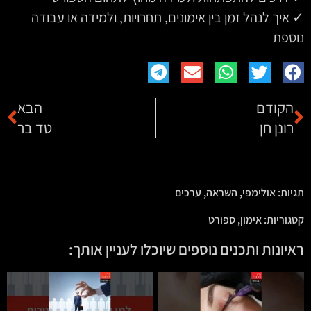
✓ איך לנהל זמן בין אימונים, תחרויות, ולמידה או עבודה
נוספת
הקודם
הבא
רונן חן
טד בר
תגיות:
אולימפי
,
השראה
,
ערכים
קטגוריות:
אימון
,
ספורט
ראיונות ותכנים נוספים שיוכלו לעניין אותך: