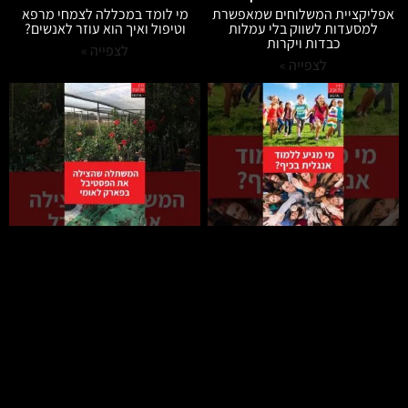
אפליקציית המשלוחים שמאפשרת
מי לומד במכללה לצמחי מרפא
למסעדות לשווק בלי עמלות
וטיפול ואיך הוא עוזר לאנשים?
כבדות ויקרות
לצפייה »
לצפייה »