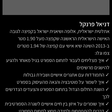
דניאל פרנקל
אתלטית ישראלית, אלופה ושיאנית ישראל בקפיצה לגובה
האישה הישראלית הראשונה שקפצה מעל 1.90 מטר
ב-2013 השיגה שיא אישי עם קפיצה של 1.94 מטרים
צפו וגלו:
✓ איך מצליחים לעבור לתחום הספורט בגיל מאוחר ולהגיע
להישגים מרשימים
✓ התמודדות עם אתגרים אישיים ושבירת גבולות
✓ איך לשמור על מוטיבציה והנאה מהעיסוק בספורט
✓ השגת החלום הגדול בתחום הספורט והצעדים הנדרשים
לכך
✓ איך שומרים על איזון בין חיים אישיים לשגרה הספורטיבית
✓ דרכים להתפתחות ולמידה מחוץ לתחום הספורט