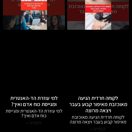
לקוחה חרדית הגיעה
למי עוזרת הד-האנטרית
מאוכזבת מאיפור קבוע בעבר
ומגייסת כוח אדם ואיך?
ויצאה מרוצה
למי עוזרת הד-האנטרית ומגייסת
כוח אדם ואיך?
לקוחה חרדית הגיעה מאוכזבת
מאיפור קבוע בעבר ויצאה מרוצה
לצפייה »
לצפייה »