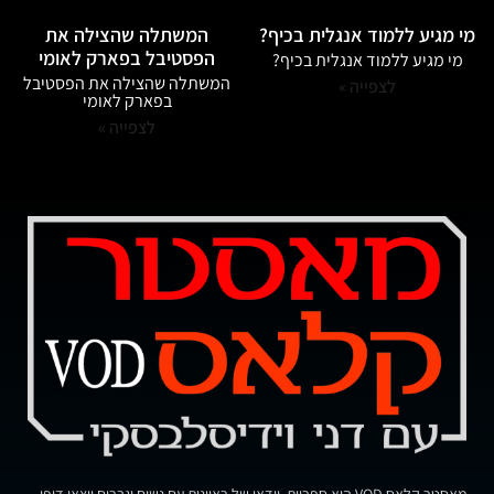
מי מגיע ללמוד אנגלית בכיף?
המשתלה שהצילה את
הפסטיבל בפארק לאומי
מי מגיע ללמוד אנגלית בכיף?
המשתלה שהצילה את הפסטיבל
לצפייה »
בפארק לאומי
לצפייה »