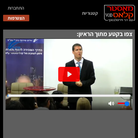
התחברות
קטגוריות
הצטרפות
צפו בקטע מתוך הראיון: