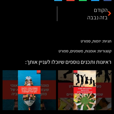
הקודם
בזה נבבה
תגיות:
יזמות
,
ספורט
קטגוריות:
אומנות
,
משפטים
,
ספורט
ראיונות ותכנים נוספים שיוכלו לעניין אותך: