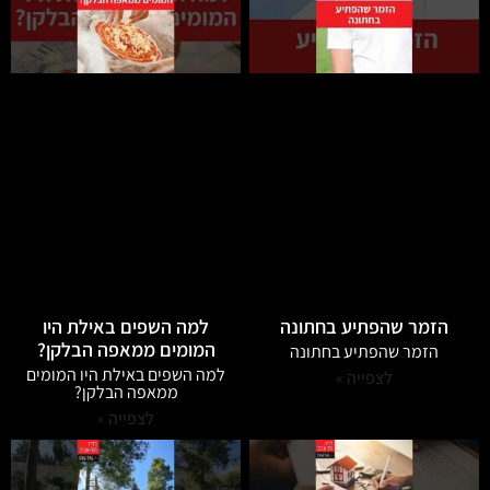
הזמר שהפתיע בחתונה
למה השפים באילת היו
המומים ממאפה הבלקן?
הזמר שהפתיע בחתונה
למה השפים באילת היו המומים
לצפייה »
ממאפה הבלקן?
לצפייה »