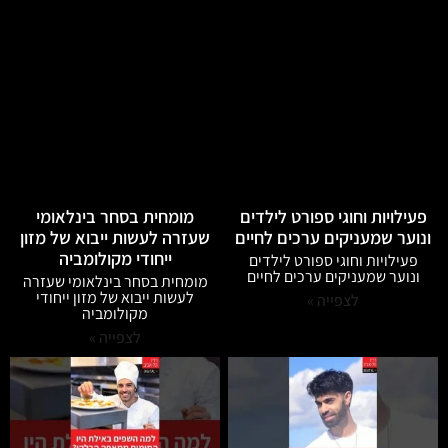
פעילויות וחוגי ספורט לילדים
מומחית בסחר בינלאומי
ונוער שמעניקים ערכים לחיים
שעזרה לעשות ייבוא של מזון
ייחודי מקולומביה
פעילויות וחוגי ספורט לילדים
ונוער שמעניקים ערכים לחיים
מומחית בסחר בינלאומי שעזרה
לעשות ייבוא של מזון ייחודי
לצפייה »
מקולומביה
לצפייה »