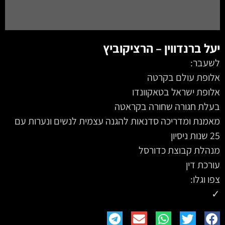
יעל ברנדווין – הרציקוביץ
לשעבר:
אלופת עולם בקרטה
אלופת ישראל בטאקוונדו
בעלת חגורה שחורה בקראטה
מאמנת ומדריכה סדנאות להגנה עצמית לנשים ונערות עם
25 שנות ניסיון
מנהלת קבוצת כדורסל
עורכת דין
צפו וגלו:
✓