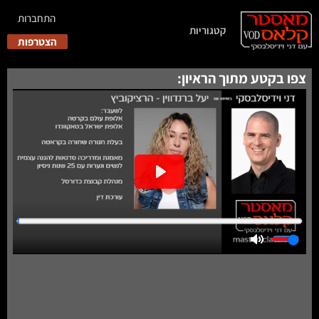
התחברות
קטגוריות
הצטרפות
צפו בקטע מתוך הראיון: