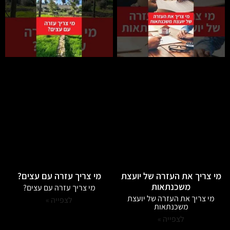
מי צריך את העזרה של יועצת
מי צריך עזרה עם עצים?
משכנתאות
מי צריך עזרה עם עצים?
מי צריך את העזרה של יועצת
לצפייה »
משכנתאות
לצפייה »