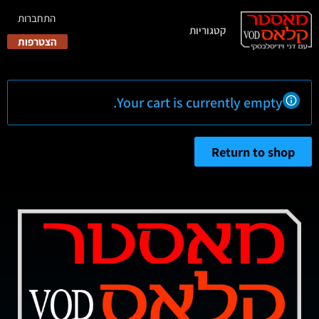
התחברות
קטגוריות
הצטרפות
Your cart is currently empty.
Return to shop