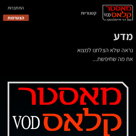
התחברות
קטגוריות
הצטרפות
מדע
נראה שלא הצלחנו למצוא
את מה שחיפשת...