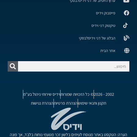
ערוץ היוטיוב של דני וידיסלבסקי
פייסבוק וידיס
טיקטוק דני וידיס
הבלוג של דני וידיסלבסקי
אתר הבית
2002 - 2026
© כל הזכויות שמורות
וידיס שירותי ניהול בע"מ
תקנון ותנאי שימוש
הצהרת פרטיות
הצהרת נגישות
הערה: הטקסט באתר מנוסח לעיתים בלשון זכר מטעמי נוחות בלבד, אך פונה