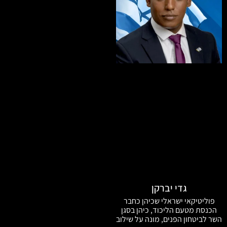
גדי יברקן
פוליטיקאי ישראלי שכיהן כחבר
הכנסת מטעם הליכוד, כיהן בסגן
השר לביטחון הפנים, מונה על שילוב