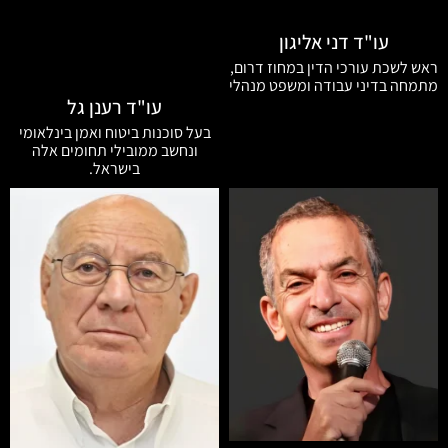
עו"ד דני אליגון
ראש לשכת עורכי הדין במחוז דרום,
מתמחה בדיני עבודה ומשפט מנהלי
עו"ד רענן גל
בעל סוכנות ביטוח ואמן בינלאומי
ונחשב ממובילי תחומים אלה
בישראל.