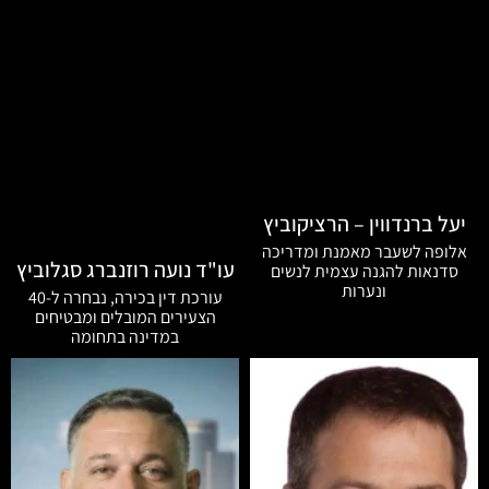
יעל ברנדווין – הרציקוביץ
אלופה לשעבר מאמנת ומדריכה
עו"ד נועה רוזנברג סגלוביץ
סדנאות להגנה עצמית לנשים
ונערות
עורכת דין בכירה, נבחרה ל-40
הצעירים המובלים ומבטיחים
במדינה בתחומה