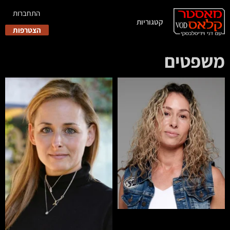
התחברות
קטגוריות
הצטרפות
משפטים