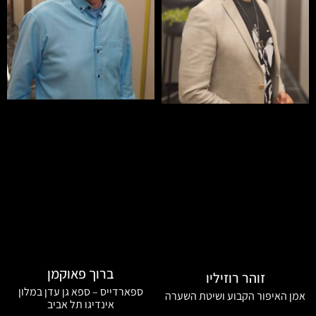
ברוך פאוקמן
זוהר רוזיליו
ספארדייס – ספא גן עדן במלון
אמן האיפור הקבוע ושיטת השערה
אינדיגו תל אביב