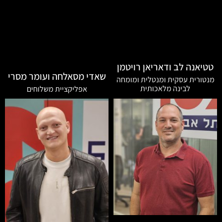
טטיאנה לב ודאריאן רויטמן
שאדי מסאלחה ועומר מסרי
מנטורית עסקית ומנטלית ומומחה
לבינה מלאכותית
אפליקציית משלוחים