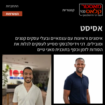
התחברות
קטגוריות
הצטרפות
אסיסט
אימונים וראיונות עם עצמאיים ובעלי עסקים קטנים
ומובילים. דני וידיסלבסקי מסייע לעסקים לגלות את
הסודות לזמן וכסף בתוכנית מאני טיים