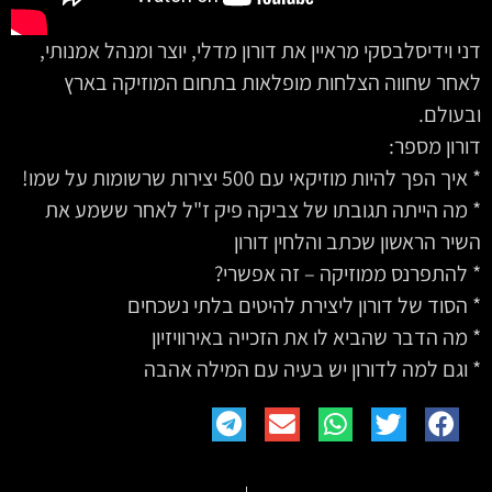
דני וידיסלבסקי מראיין את דורון מדלי, יוצר ומנהל אמנותי,
לאחר שחווה הצלחות מופלאות בתחום המוזיקה בארץ
ובעולם.
דורון מספר:
* איך הפך להיות מוזיקאי עם 500 יצירות שרשומות על שמו!
* מה הייתה תגובתו של צביקה פיק ז"ל לאחר ששמע את
השיר הראשון שכתב והלחין דורון
* להתפרנס ממוזיקה – זה אפשרי?
* הסוד של דורון ליצירת להיטים בלתי נשכחים
* מה הדבר שהביא לו את הזכייה באירוויזיון
* וגם למה לדורון יש בעיה עם המילה אהבה