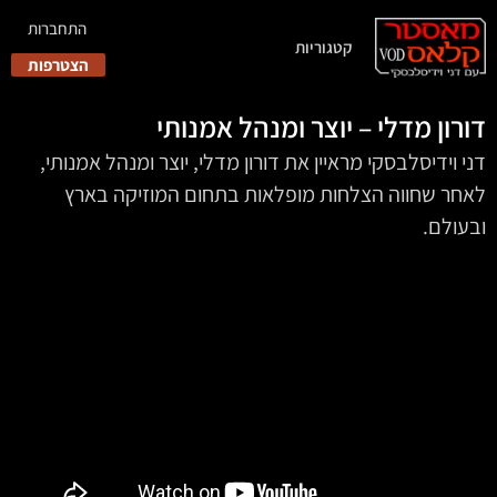
התחברות
קטגוריות
הצטרפות
דורון מדלי – יוצר ומנהל אמנותי
דני וידיסלבסקי מראיין את דורון מדלי, יוצר ומנהל אמנותי,
לאחר שחווה הצלחות מופלאות בתחום המוזיקה בארץ
ובעולם.