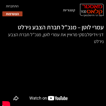
התחברות
קטגוריות
הצטרפות
עמרי לוטן – מנכ"ל חברת הצבע נירלט
דני וידיסלבסקי מראיין את עמרי לוטן, מנכ"ל חברת הצבע
נירלט