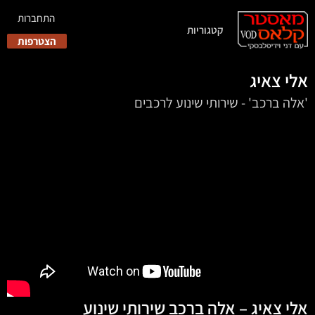
התחברות
קטגוריות
הצטרפות
אלי צאיג
'אלה ברכב' - שירותי שינוע לרכבים
אלי צאיג – אלה ברכב שירותי שינוע