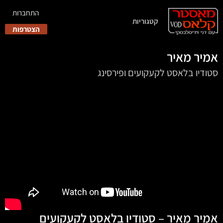
התחברות
קטגוריות
הצטרפות
אמיר מאיר
סטודיו בלאסט לקעקועים ופירסינג
אמיר מאיר – סטודיו בלאסט לקעקועים