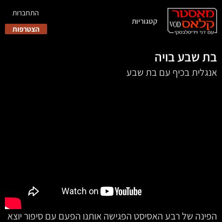
התחברות
קטגוריות
הצטרפות
בת שבע בויה
אנגלית בכיף עם בת שבע
הפינה של רבע האסיסט הפגישה אותנו הפעם עם סיפור יוצא