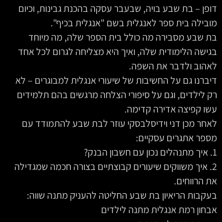
דופן – בת שבע בויה, שבעבר עסקה בהכנת גבינות, וכיום
מובילה בית ספר לאנגלית בשם "אנגלית בכיף".
בת שבע מסבירה מה כולל בית הספר שלה, מה מיוחד
בגישה הלימודית שלה, ואיך היא מצליחה לגרום לכל אחד
לאהוב ולדבר את השפה.
דיברנו גם על החשיבות של שיעורי אנגלית למבוגרים – לא
רק לילדים, וגם על סיפורי הצלחה מרגשים בהם תלמידים
עשו קפיצה אדירה קדימה.
לאחר מכן דני וידיסלבסקי עוזר לבת שבע להתמודד עם
מספר אתגרים עסקיים:
1. איך מתנהלים נכון עם חשבון הבנק?
2. איך משווקים שיעורים קבוצתיים בצורה חכמה שמגדילה
את הרווחים.
בעקבות הריאיון בת שבע החליטה להעניק מתנה שווה:
אבחון רמת אנגלית מתנה לילדים