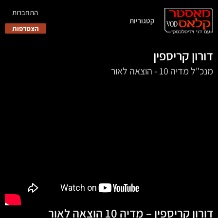
התחברות
קטגוריות
הצטרפות
דורון קריספין
מנכ"ל מדיה 10 - הוצאה לאור
דורון קריספין – מדיה 10 הוצאה לאור