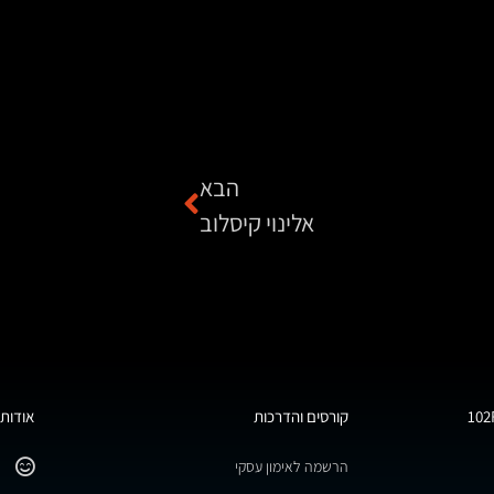
הבא
אלינוי קיסלוב
קורסים והדרכות
אודות 
הרשמה לאימון עסקי