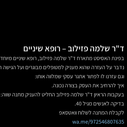
ד"ר שלמה פזילוב – רופא שיניים
בפינת האסיסט מתארח ד"ר שלמה פזילוב, רופא שיניים מיוחד 
נדבר על העזרה שהוא מעניק למטופלים מבוגרים ועל הגישה ה
וגם עזרנו לו לפתור אתגר עסקי שמלווה אותו:
איך להרחיב את העסק בצורה נכונה.
בעקבות הראיון ד"ר שלמה פזילוב החליט להעניק מתנה שווה:
בדיקה לאנשים מגיל 40.
לקבלת המתנה לשלוח וואטסאפ
wa.me/972546807635