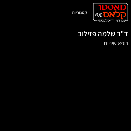
קטגוריות
ד"ר שלמה פזילוב
רופא שיניים