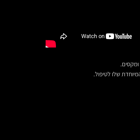
ומקסים.
מיוחדת שלו לטיפול.