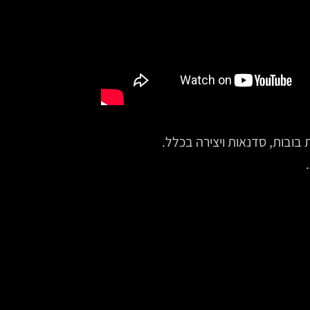
ובות, סדנאות ויצירה בכלל.