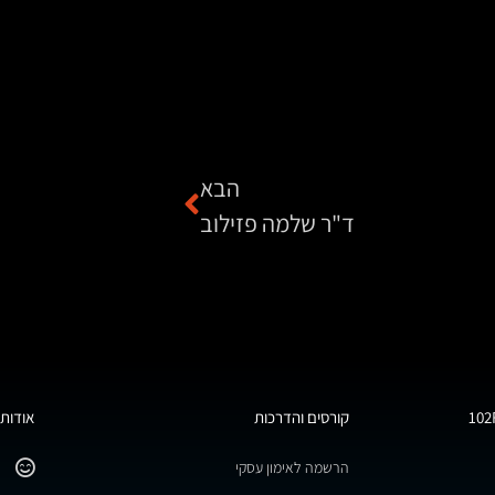
הבא
ד"ר שלמה פזילוב
קורסים והדרכות
אודות 
הרשמה לאימון עסקי