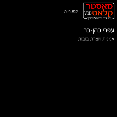
קטגוריות
עפרי כהן-בר
אמנית ויוצרת בובות