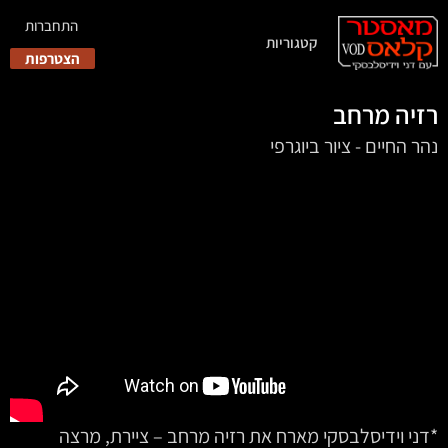
התחברות
קטגוריות
הצטרפות
רזיה מרחב
נהר החיים - ציור ביוגרפי
*דני וידיסלבסקי מארח את רזיה מרחב – ציירת, מרצה