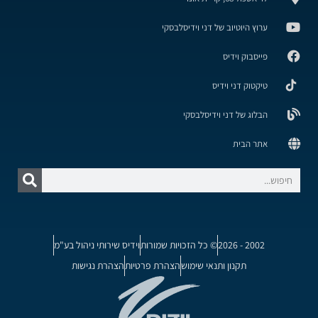
ערוץ היוטיוב של דני וידיסלבסקי
פייסבוק וידיס
טיקטוק דני וידיס
הבלוג של דני וידיסלבסקי
אתר הבית
2002 - 2026
© כל הזכויות שמורות
וידיס שירותי ניהול בע"מ
תקנון ותנאי שימוש
הצהרת פרטיות
הצהרת נגישות