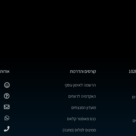
קורסים והדרכות
אודות 
הרשמה לאימון עסקי
האקדמיה לרווחים
ים
מועדון המנצחים
כנס מאסטר קלאס
ם
ממינוס לפלוס (מתנה)