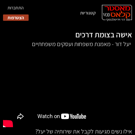
התחברות
קטגוריות
הצטרפות
אישה בצומת דרכים
‏‏‏‏‏‏‏‏‏‏‏ יעל דור - מאמנת משפחות ועסקים משפחתיים
אילו נשים מגיעות לקבל את שירותיה של יעל?