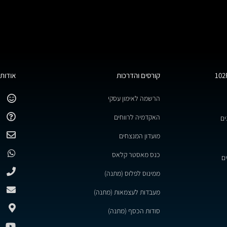
קורסים והדרכות
אודות 
הרשמה לאימון עסקי
האקדמיה לרווחים
ים
מועדון המנצחים
כנס מאסטר קלאס
ם
ממינוס לפלוס (מתנה)
מעבדות לעצמאות (מתנה)
סודות הכסף (מתנה)