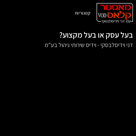
קטגוריות
בעל עסק או בעל מקצוע?
דני וידיסלבסקי - וידיס שירותי ניהול בע"מ