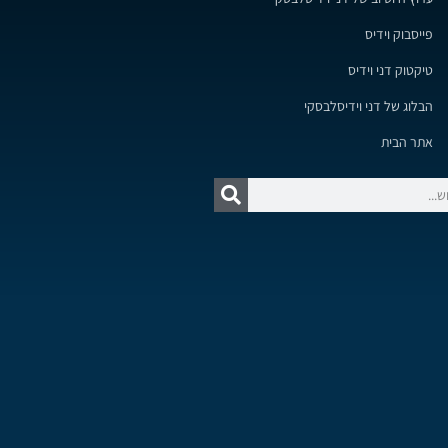
פייסבוק וידיס
טיקטוק דני וידיס
הבלוג של דני וידיסלבסקי
אתר הבית