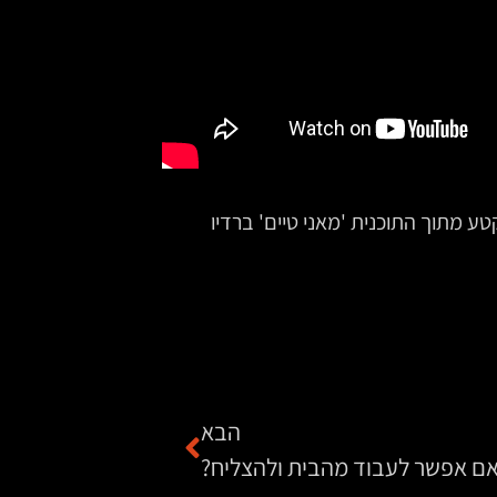
ע מתוך התוכנית 'מאני טיים' ברדיו
הבא
ם אפשר לעבוד מהבית ולהצליח?