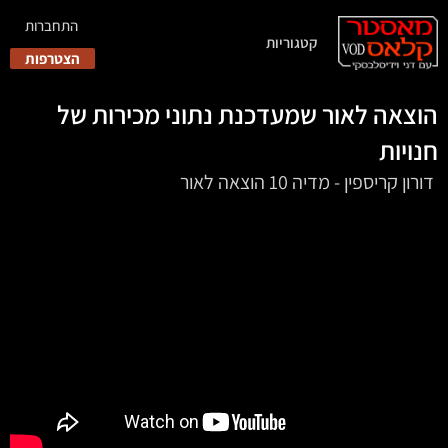
התחברות
קטגוריות
הצטרפות
הוצאה לאור שמעדכנת נתוני מכירות של
חנויות
‏‏‏‏‏‏‏‏‏‏‏ דורון קריספין - מדיה 10 הוצאה לאור