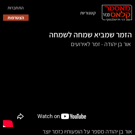
התחברות
קטגוריות
הצטרפות
הזמר שמביא שמחה לשמחה
‏‏‏‏‏‏‏‏‏‏‏ אור בן יהודה - זמר לאירועים
אור בן יהודה מספר על הופעותיו כזמר יוצר