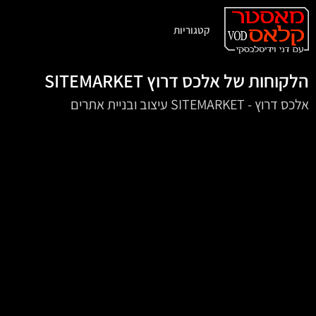
קטגוריות
הלקוחות של אלכס דרוץ SITEMARKET
‏אלכס דרוץ - SITEMARKET עיצוב ובניית אתרים