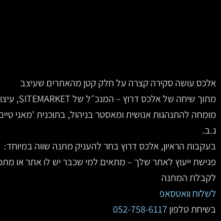
אלכס עושה סקירה קצרה על חלק קטן מהאתרים שעיצב
מתוך שיחה של
מומחה להתנהגות אנושית ומאסטר בניהול, בתוכנית 'מאני טיים' ברדיו 
נ.ב.
בעקבות הראיון, אלכס דרוץ בחר להעניק מתנה שווה במיוחד:
פגישת ייעוץ לאתר שלך – מתאים למי שכבר יש לו אתר או מתכ
לקבלת המתנה
לשלוח וואטסאפ
בשיחת טלפון
052-758-6117