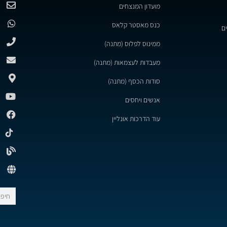
מועדון המנצחים
כנס מאסטר קלאס
ם
ממינוס לפלוס (מתנה)
מעבדות לעצמאות (מתנה)
סודות הכסף (מתנה)
אנשים ויחסים
עוד הדרכות אונליין