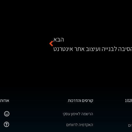
הבא
סיבה לבנייה ועיצוב אתר אינטרנט
קורסים והדרכות
אודות 
הרשמה לאימון עסקי
האקדמיה לרווחים
ים