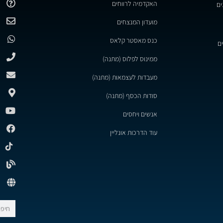
האקדמיה לרווחים
ים
מועדון המנצחים
כנס מאסטר קלאס
ם
ממינוס לפלוס (מתנה)
מעבדות לעצמאות (מתנה)
סודות הכסף (מתנה)
אנשים ויחסים
עוד הדרכות אונליין