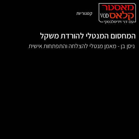
קטגוריות
המחסום המנטלי להורדת משקל
‏‏‏‏‏‏‏‏‏‏‏ ניסן בן - מאמן מנטלי להצלחה והתפתחות אישית