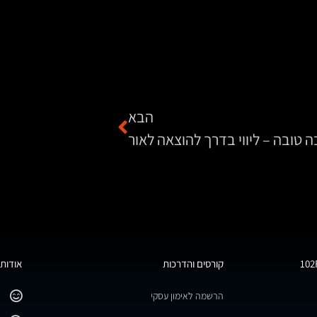
הבא
 טובה – ליווי בדרך להוצאה לאור
קורסים והדרכות
אודות 
הרשמה לאימון עסקי