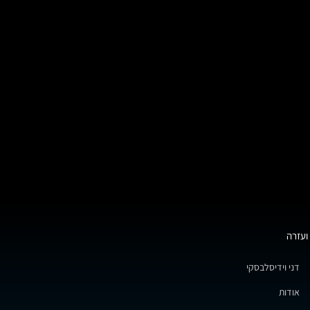
ועזרה
דני וידיסלבסקי
אודות