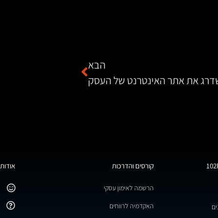
הבא
דרג את אתר האינטרנט של העסק
קורסים והדרכות
אודות 
הרשמה לאימון עסקי
האקדמיה לרווחים
ים