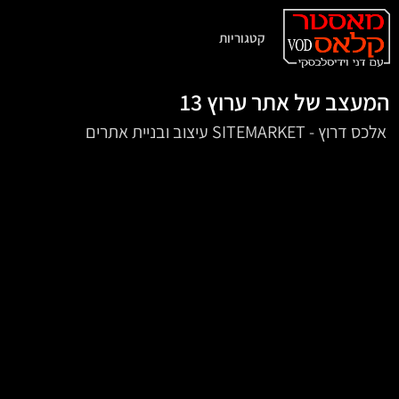
קטגוריות
המעצב של אתר ערוץ 13
‏ אלכס דרוץ - SITEMARKET עיצוב ובניית אתרים