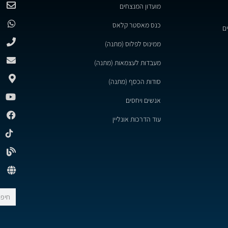
מועדון המנצחים
כנס מאסטר קלאס
ם
ממינוס לפלוס (מתנה)
מעבדות לעצמאות (מתנה)
סודות הכסף (מתנה)
אנשים ויחסים
עוד הדרכות אונליין