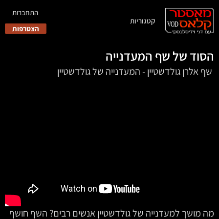
התחברות
קטגוריות
הצטרפות
הסוד של שף המעדנייה
‏‏‏‏‏‏‏‏‏‏‏ שף אלרן גולדשטיין - המעדנייה של גולדשטיין
מה מושך למעדנייה של גולדשטיין אנשים רבים? השף חושף