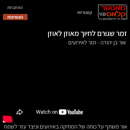
התחברות
קטגוריות
הצטרפות
זמר שגורם לחיוך מאוזן לאוזן
‏‏‏‏‏‏‏‏‏‏‏ אור בן יהודה - זמר לאירועים
אור משתף על כוחה של המוזיקה באירועים וכיצד עזר לשמח