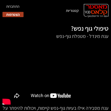
התחברות
קטגוריות
הצטרפות
טיפולי גוף נפש?
ענת מינדל - מטפלת גוף-נפש
ענת מסבירה אילו בעיות גוף-נפש קיימות, ויכולות להיפתר על