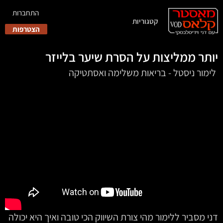
התחברות
קטגוריות
הצטרפות
יותר ממליצות על הסרת שיער בלייזר
‏‏‏‏‏‏‏‏‏‏‏ לימור ניסטל - בריאות משלימה ואסתטיקה
דני מסביר ללימור מהי צורת השיווק הכי טובה ואיך היא יכולה