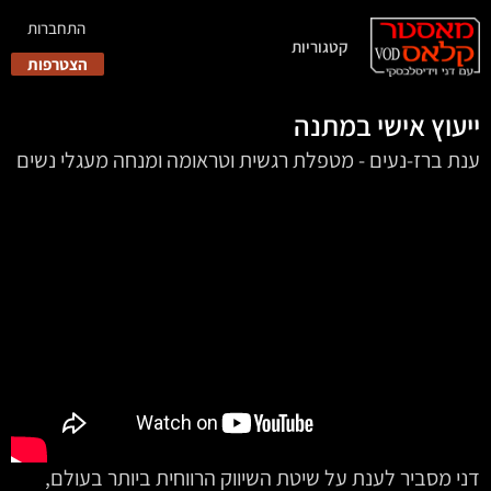
התחברות
קטגוריות
הצטרפות
ייעוץ אישי במתנה
ענת ברז-נעים - מטפלת רגשית וטראומה ומנחה מעגלי נשים
דני מסביר לענת על שיטת השיווק הרווחית ביותר בעולם,