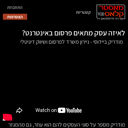
התחברות
קטגוריות
הצטרפות
לאיזה עסק מתאים פרסום באינטרנט?
‏‏ ‏‏ מודריק ביידוסי - ניירון משרד לפרסום ושיווק דיגיטלי
מודריק מספר על סוגי העסקים להם הוא עוזר, גם מהמגזר