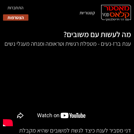
התחברות
קטגוריות
הצטרפות
מה לעשות עם משובים?
ענת ברז-נעים - מטפלת רגשית וטראומה ומנחה מעגלי נשים
דני מסביר לענת כיצד לגשת למשובים שהיא מקבלת