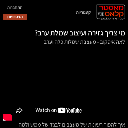
התחברות
קטגוריות
הצטרפות
מי צריך גזירה ועיצוב שמלת ערב?
לאה איסקוב - מעצבת שמלות כלה וערב
איך להפוך רעיונות של מעצבים לבגד של ממש ולמה