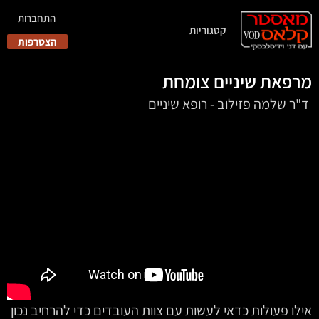
התחברות
קטגוריות
הצטרפות
מרפאת שיניים צומחת
‏‏‏‏‏‏‏‏‏‏‏ ד"ר שלמה פזילוב - רופא שיניים
אילו פעולות כדאי לעשות עם צוות העובדים כדי להרחיב נכון