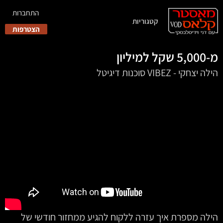
התחברות
קטגוריות
הצטרפות
מ-5,000 שקל למיליון
הילה יצחקי - VIBEZ סוכנות דיגיטל
הילה מספרת איך עזרה ללקוח להגיע ממחזור חודשי של