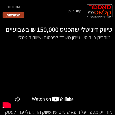
התחברות
קטגוריות
הצטרפות
שיווק דיגיטלי שהכניס 150,000 ₪ בשבועיים
‏‏‏‏ ‏‏ מודריק ביידוסי - ניירון משרד לפרסום ושיווק דיגיטלי
מודריק מספר על רופא שיניים שהשיווק הדיגיטלי עזר לעסק