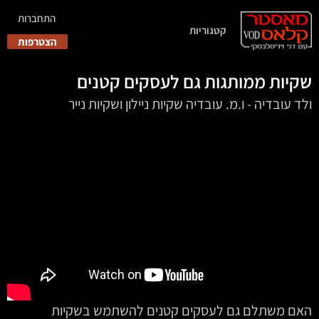
התחברות
קטגוריות
הצטרפות
שקיות ממותגות גם לעסקים קטנים
ולד עובדיה - ו.מ. עובדיה שקיות ניילון ושקיות נייר
האם משתלם גם לעסקים קטנים להשתמש בשקיות