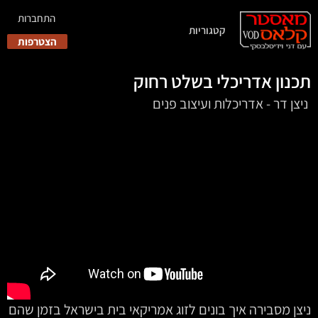
התחברות
קטגוריות
הצטרפות
תכנון אדריכלי בשלט רחוק
‏‏ ‏ניצן דר - אדריכלות ועיצוב פנים
ניצן מסבירה איך בונים לזוג אמריקאי בית בישראל בזמן שהם