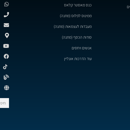
כנס מאסטר קלאס
ם
ממינוס לפלוס (מתנה)
מעבדות לעצמאות (מתנה)
סודות הכסף (מתנה)
אנשים ויחסים
עוד הדרכות אונליין