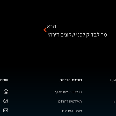
הבא
מה לבדוק לפני שקונים דירה?
קורסים והדרכות
אודות 
הרשמה לאימון עסקי
האקדמיה לרווחים
ים
מועדון המנצחים