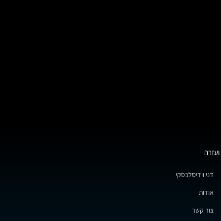
ועזרה
דני וידיסלבסקי
אודות
צור קשר