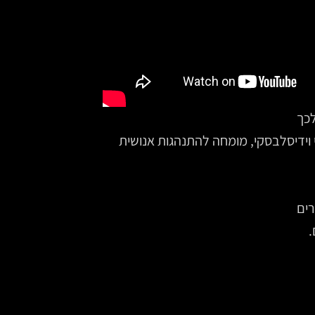
לכך
 וידיסלבסקי, מומחה להתנהגות אנושית
רים
.