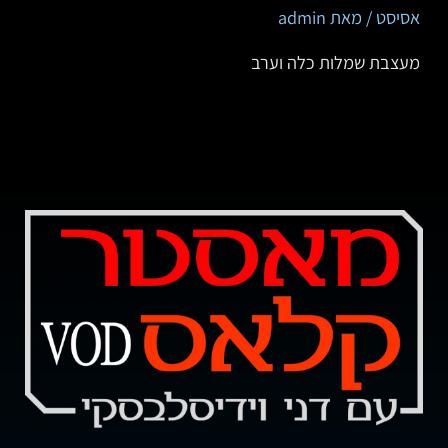
אסיסט
/ מאת
admin
‏מעצבת שמלות כלה וערב