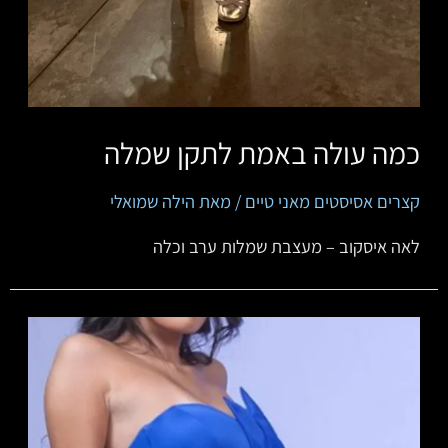
כמה עולה באמת לתקן שמלה
קצרים אסיסטים מאני טיים
/ מאת
הילה שמואלי
לאה איסקוב – מעצבת שמלות ערב וכלה