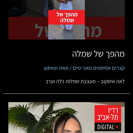
מהפך של שמלה
קצרים אסיסטים מאני טיים
/ מאת
admin
לאה איסקוב – ‏מעצבת שמלות כלה וערב