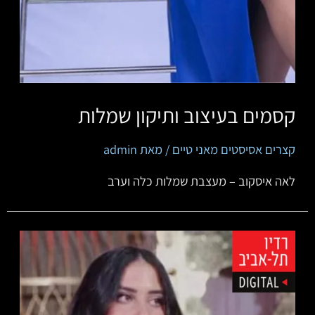
קסמים בעיצוב ותיקון שמלות
קצרים אסיסטים מאני טיים
/ מאת
admin
לאה איסקוב – מעצבת שמלות כלה וערב