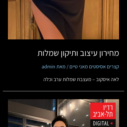
מחירון עיצוב ותיקון שמלות
קצרים אסיסטים מאני טיים
/ מאת
admin
לאה איסקוב – מעצבת שמלות ערב וכלה