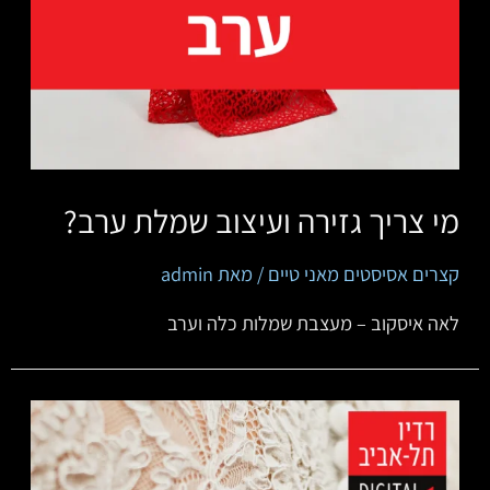
מי צריך גזירה ועיצוב שמלת ערב?
קצרים אסיסטים מאני טיים
/ מאת
admin
לאה איסקוב – מעצבת שמלות כלה וערב