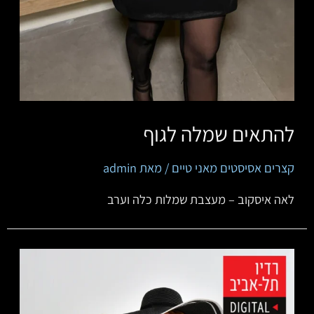
להתאים שמלה לגוף
קצרים אסיסטים מאני טיים
/ מאת
admin
לאה איסקוב – מעצבת שמלות כלה וערב