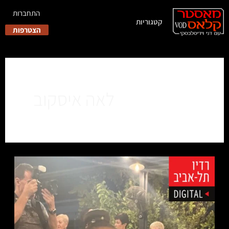
התחברות
קטגוריות
הצטרפות
לאה איסקוב