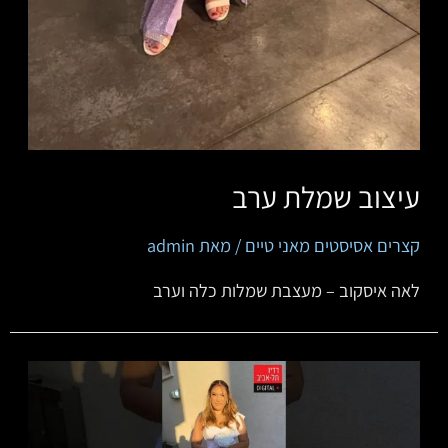
עיצוב שמלת ערב
קצרים אסיסטים מאני טיים
/ מאת
admin
לאה איסקוב – מעצבת שמלות כלה וערב