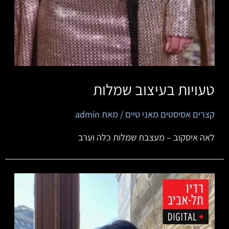
טעויות בעיצוב שמלות
קצרים אסיסטים מאני טיים
/ מאת
admin
לאה איסקוב – מעצבת שמלות כלה וערב