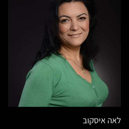
לאה איסקוב