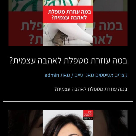
במה עוזרת מטפלת לאהבה עצמית?
קצרים אסיסטים מאני טיים
/ מאת
admin
במה עוזרת מטפלת לאהבה עצמית?