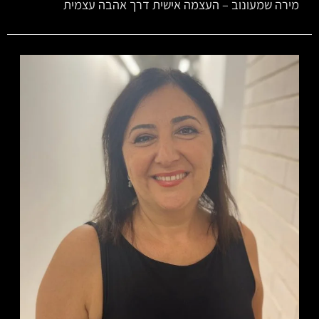
מירה שמעונוב – העצמה אישית דרך אהבה עצמית