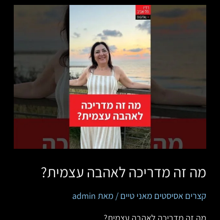
מה זה מדריכה לאהבה עצמית?
קצרים אסיסטים מאני טיים
/ מאת
admin
מה זה מדריכה לאהבה עצמית?