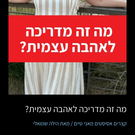
מה זה מדריכה לאהבה עצמית?
קצרים אסיסטים מאני טיים
/ מאת
הילה שמואלי