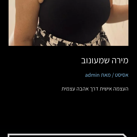
מירה שמעונוב
אסיסט
/ מאת
admin
העצמה אישית דרך אהבה עצמית