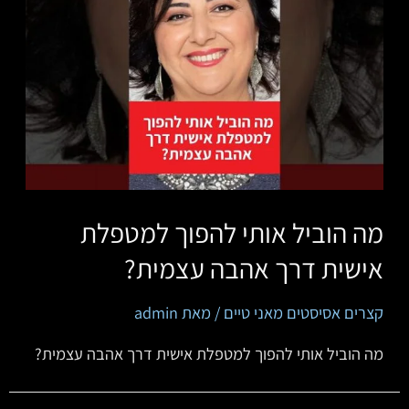
מה הוביל אותי להפוך למטפלת
אישית דרך אהבה עצמית?
קצרים אסיסטים מאני טיים
/ מאת
admin
מה הוביל אותי להפוך למטפלת אישית דרך אהבה עצמית?