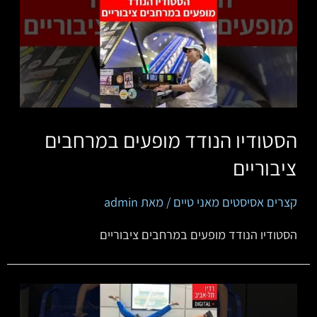
הסטודיו הנודד מופעים במרחבים
ציבוריים
קצרים אסיסטים מאני טיים
/ מאת
admin
הסטודיו הנודד מופעים במרחבים ציבוריים