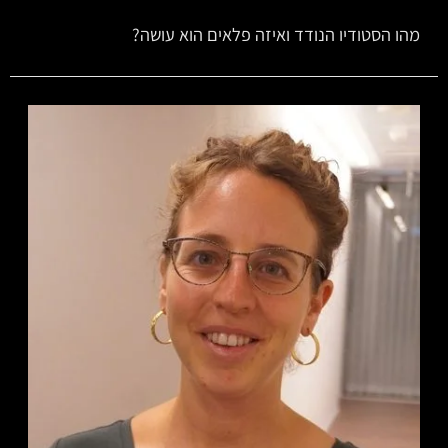
מהו הסטודיו הנודד ואיזה פלאים הוא עושה?