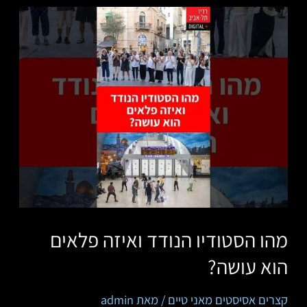
מהו הסטודיו הנודד ואיזה פלאים
הוא עושה?
קצרים אסיסטים מאני טיים
/ מאת
admin