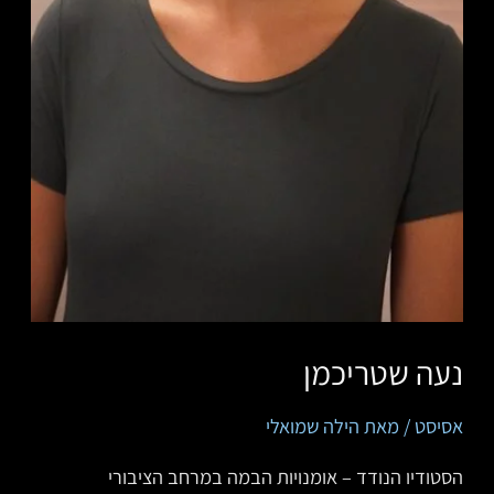
נעה שטריכמן
אסיסט
/ מאת
הילה שמואלי
הסטודיו הנודד – אומנויות הבמה במרחב הציבורי