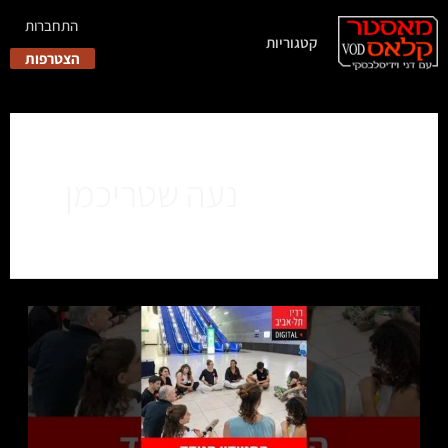
התחברות
קטגוריות
הצטרפות
נעה שטריכמן