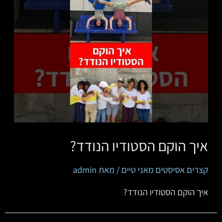
איך הוקם הסטודיו הנודד?
קצרים אסיסטים מאני טיים
/ מאת
admin
איך הוקם הסטודיו הנודד?