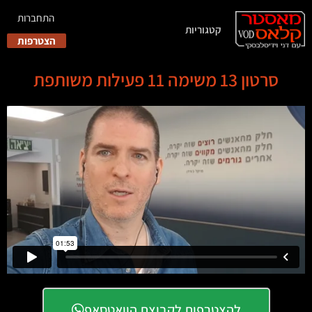
התחברות
קטגוריות
הצטרפות
סרטון 13 משימה 11 פעילות משותפת
להצטרפות לקבוצת הוואטסאפ