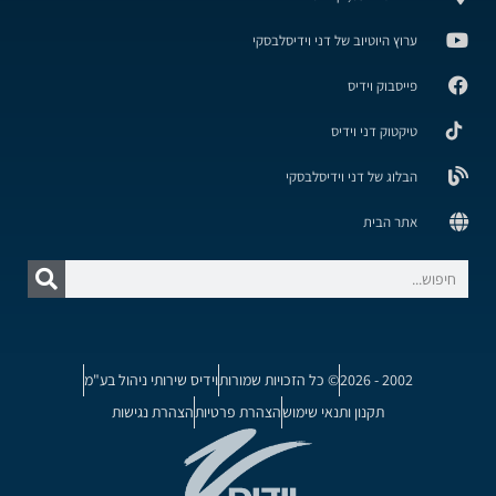
ערוץ היוטיוב של דני וידיסלבסקי
פייסבוק וידיס
טיקטוק דני וידיס
הבלוג של דני וידיסלבסקי
אתר הבית
2002 - 2026
© כל הזכויות שמורות
וידיס שירותי ניהול בע"מ
תקנון ותנאי שימוש
הצהרת פרטיות
הצהרת נגישות