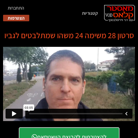
התחברות
קטגוריות
הצטרפות
סרטון 28 משימה 24 משהו שמתלבטים לגביו
להצטרפות לקבוצת הוואטסאפ