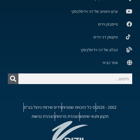
ערוץ היוטיוב של דני וידיסלבסקי
פייסבוק וידיס
טיקטוק דני וידיס
הבלוג של דני וידיסלבסקי
אתר הבית
2002 - 2026
© כל הזכויות שמורות
וידיס שירותי ניהול בע"מ
תקנון ותנאי שימוש
הצהרת פרטיות
הצהרת נגישות