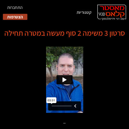
התחברות
קטגוריות
הצטרפות
סרטון 3 משימה 2 סוף מעשה במטרה תחילה
–